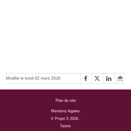
Modifié le lundi 02 mars 2026
Plan du site
Mentions légales
© Projet X 2026 -
Taonix